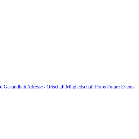
d Gesundheit
Adresse / Ortschaft
Mitgliedschaft
Fotos
Future Events