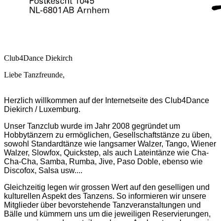
Club4Dance Diekirch
Liebe Tanzfreunde,
Herzlich willkommen auf der Internetseite des Club4Dance
Diekirch / Luxemburg.
Unser Tanzclub wurde im Jahr 2008 gegründet um
Hobbytänzern zu ermöglichen, Gesellschaftstänze zu üben,
sowohl Standardtänze wie langsamer Walzer, Tango, Wiener
Walzer, Slowfox, Quickstep, als auch Lateintänze wie Cha-
Cha-Cha, Samba, Rumba, Jive, Paso Doble, ebenso wie
Discofox, Salsa usw....
Gleichzeitig legen wir grossen Wert auf den geselligen und
kulturellen Aspekt des Tanzens. So informieren wir unsere
Mitglieder über bevorstehende Tanzveranstaltungen und
Bälle und kümmern uns um die jeweiligen Reservierungen,