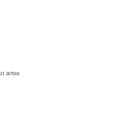
621 267016