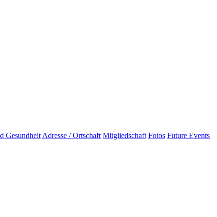
d Gesundheit
Adresse / Ortschaft
Mitgliedschaft
Fotos
Future Events