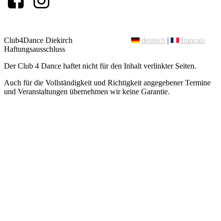
Club4Dance Diekirch
deutsch
|
français
Haftungsausschluss
Der Club 4 Dance haftet nicht für den Inhalt verlinkter Seiten.
Auch für die Vollständigkeit und Richtigkeit angegebener Termine
und Veranstaltungen übernehmen wir keine Garantie.